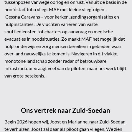
tussenpozen vanwege oorlog en onrust. Vanuit de basis in de
hoofdstad Juba vliegt MAF met kleine vliegtuigen –
Cessna
Caravans – voor kerken, zendingsorganisaties en
hulpinstanties. De vluchten variëren van vaste
shuttlediensten tot charters op aanvraag en medische
evacuaties in noodsituaties. Zo maakt MAF het mogelijk dat
hulp, onderwijs en zorg mensen bereiken in gebieden waar
over land nauwelijks te komen is. Navigeren in dit vlakke,
monotone landschap zonder radar of betrouwbare
infrastructuur vraagt veel van de piloten, maar het werk blijft
van grote betekenis.
Ons vertrek naar Zuid-Soedan
Begin 2026 hopen wij, Joost en Marianne, naar Zuid-Soedan
te verhuizen. Joost zal daar als piloot gaan vliegen. We zien