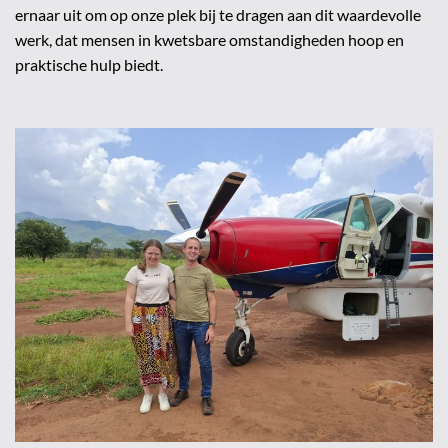
ernaar uit om op onze plek bij te dragen aan dit waardevolle
werk, dat mensen in kwetsbare omstandigheden hoop en
praktische hulp biedt.