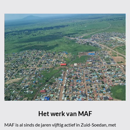
Het werk van MAF
MAF
is al sinds de jaren vijftig actief in Zuid-Soedan, met