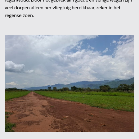
veel dorpen alleen per vliegtuig bereikbaar, zeker in het
regenseizoen.