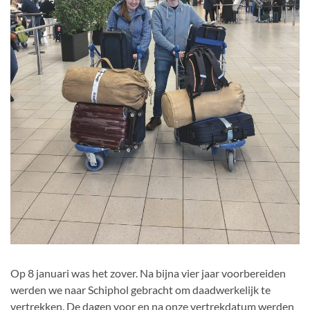
Op 8 januari was het zover. Na bijna vier jaar voorbereiden
werden we naar Schiphol gebracht om daadwerkelijk te
vertrekken. De dagen voor en na onze vertrekdatum werden